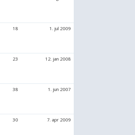
18
1. jul 2009
23
12. jan 2008
38
1. jun 2007
30
7. apr 2009