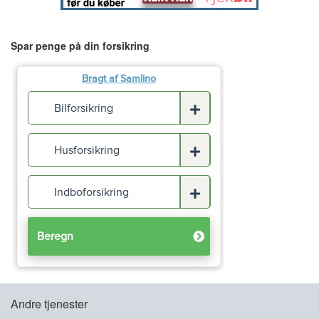
Spar penge på din forsikring
Andre tjenester