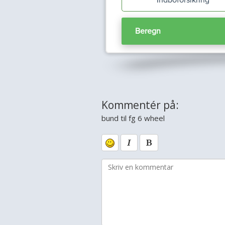
Kommentér på:
bund til fg 6 wheel