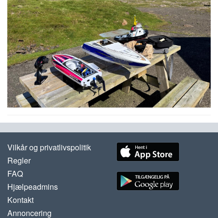
Vilkår og privatlivspolitik
Regler
FAQ
Hjælpeadmins
Kontakt
Annoncering