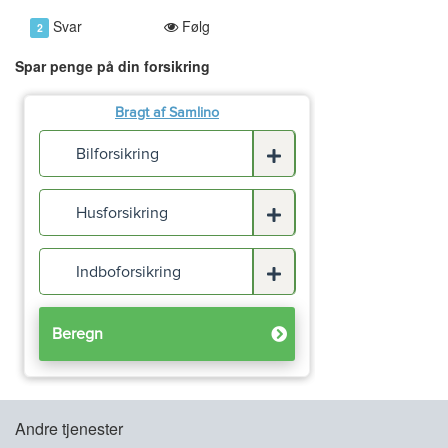
Svar
Følg
2
Spar penge på din forsikring
Andre tjenester