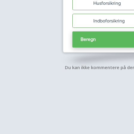
Du kan ikke kommentere på de