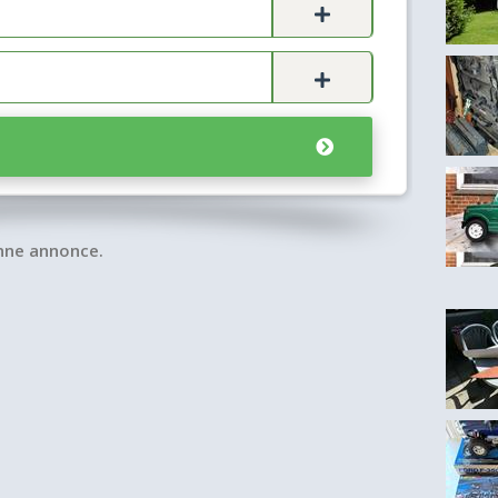
nne annonce.