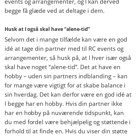
events og arrangementer, og I kan derved
begge få glæde ved at deltage i dem.
Husk at I også skal have “alene-tid”
Selvom det i mange tilfælde kan være en god
idé at tage din partner med til RC events og
arrangementer, så husk på, at I hver især også
skal have noget “alene-tid”. Det at have en
hobby – uden sin partners indblanding – kan
for mange være vigtigt for at skabe balance i
sin hverdag. Det kan derfor være en god idé at
I begge har en hobby. Hvis din partner ikke
har en hobby på nuværende tidspunkt, kan
du med fordel være behjælpelig og støttende i
forhold til at finde en. Hvis du viser din støtte