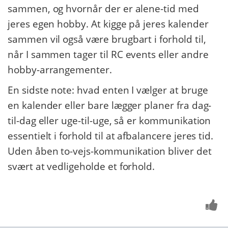
sammen, og hvornår der er alene-tid med
jeres egen hobby. At kigge på jeres kalender
sammen vil også være brugbart i forhold til,
når I sammen tager til RC events eller andre
hobby-arrangementer.
En sidste note: hvad enten I vælger at bruge
en kalender eller bare lægger planer fra dag-
til-dag eller uge-til-uge, så er
kommunikation
essentielt i forhold til at afbalancere jeres tid.
Uden åben to-vejs-kommunikation bliver det
svært at vedligeholde et forhold.