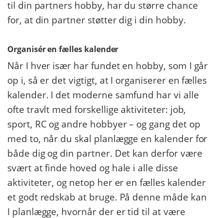
til din partners hobby, har du større chance
for, at din partner støtter dig i din hobby.
Organisér en fælles kalender
Når I hver især har fundet en hobby, som I går
op i, så er det vigtigt, at I organiserer en fælles
kalender. I det moderne samfund har vi alle
ofte travlt med forskellige aktiviteter: job,
sport, RC og andre hobbyer – og gang det op
med to, når du skal planlægge en kalender for
både dig og din partner. Det kan derfor være
svært at finde hoved og hale i alle disse
aktiviteter, og netop her er en fælles kalender
et godt redskab at bruge. På denne måde kan
I planlægge, hvornår der er tid til at være