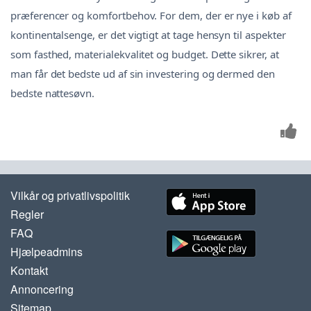
præferencer og komfortbehov. For dem, der er nye i køb af
kontinentalsenge, er det vigtigt at tage hensyn til aspekter
som fasthed, materialekvalitet og budget. Dette sikrer, at
man får det bedste ud af sin investering og dermed den
bedste nattesøvn.
Vilkår og privatlivspolitik
Regler
FAQ
Hjælpeadmins
Kontakt
Annoncering
Sitemap