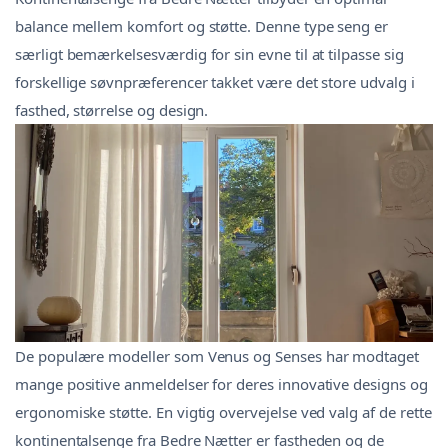
balance mellem komfort og støtte. Denne type seng er
særligt bemærkelsesværdig for sin evne til at tilpasse sig
forskellige søvnpræferencer takket være det store udvalg i
fasthed, størrelse og design.
De populære modeller som Venus og Senses har modtaget
mange positive anmeldelser for deres innovative designs og
ergonomiske støtte. En vigtig overvejelse ved valg af de rette
kontinentalsenge fra Bedre Nætter er fastheden og de