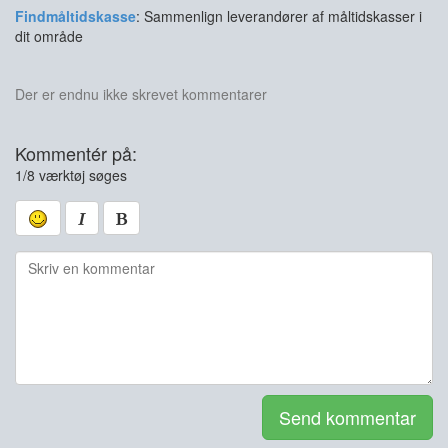
Findmåltidskasse
: Sammenlign leverandører af måltidskasser i
dit område
Der er endnu ikke skrevet kommentarer
Kommentér på:
1/8 værktøj søges
Send kommentar