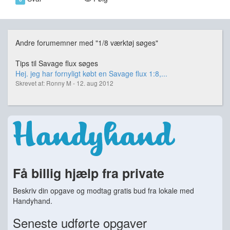
Andre forumemner med "1/8 værktøj søges"
Tips til Savage flux søges
Hej. jeg har fornyligt købt en Savage flux 1:8,...
Skrevet af: Ronny M - 12. aug 2012
Få billig hjælp fra private
Beskriv din opgave og modtag gratis bud fra lokale med
Handyhand.
Seneste udførte opgaver