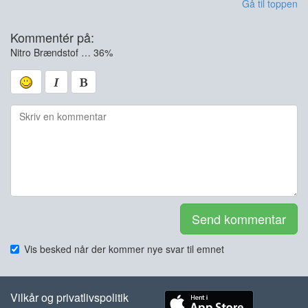
Gå til toppen
Kommentér på:
Nitro Brændstof … 36%
Send kommentar
Vis besked når der kommer nye svar til emnet
Vilkår og privatlivspolitik