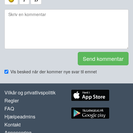
Send kommentar
Vis besked når der kommer nye svar til emnet
Vilkår og privatlivspolitik
Regler
FAQ
Hjælpeadmins
Kontakt
Annoncering