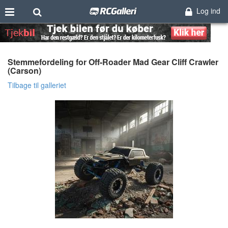
Log ind
Stemmefordeling for Off-Roader Mad Gear Cliff Crawler
(Carson)
Tilbage til galleriet